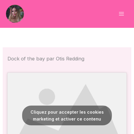
Aller
au
contenu
Dock of the bay par Otis Redding
Cliquez pour accepter les cookies
marketing et activer ce contenu