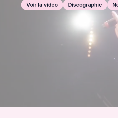
Voir la vidéo
Discographie
N